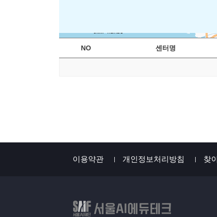
8km
NO
센터명
이용약관
개인정보처리방침
찾