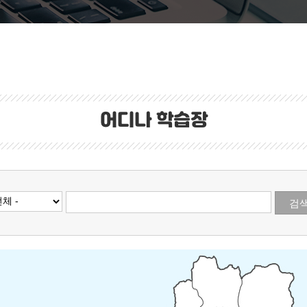
어디나 학습장