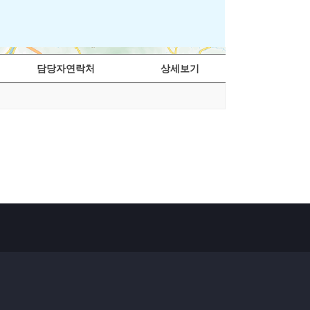
담당자연락처
상세보기