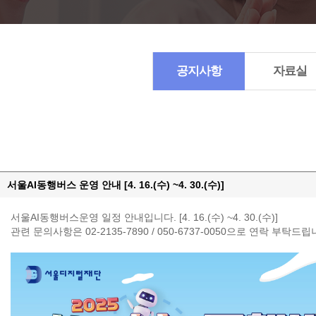
공지사항
자료실
서울AI동행버스 운영 안내 [4. 16.(수) ~4. 30.(수)]
서울AI동행버스운영 일정 안내입니다. [4. 16.(수) ~4. 30.(수)]
관련 문의사항은 02-2135-7890 / 050-6737-0050으로 연락 부탁드립