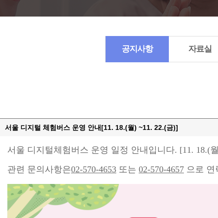
공지사항
자료실
서울 디지털 체험버스 운영 안내[11. 18.(월) ~11. 22.(금)]
서울 디지털체험버스 운영 일정 안내입니다. [11. 18.(월) ~ 
관련 문의사항은
02-570-4653
또는
02-570-4657
으로 연