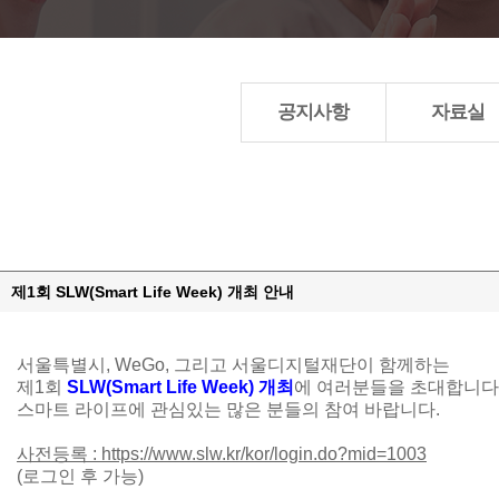
공지사항
자료실
제1회 SLW(Smart Life Week) 개최 안내
서울특별시, WeGo, 그리고 서울디지털재단이 함께하는
제1회
SLW(Smart Life Week) 개최
에 여러분들을 초대합니다
스마트 라이프에 관심있는 많은 분들의 참여 바랍니다.
사전등록 : https://www.slw.kr/kor/login.do?mid=1003
(로그인 후 가능)