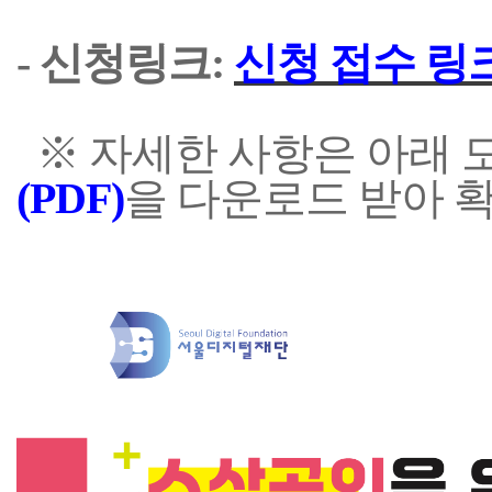
- 신청링크:
신청 접수 링
※ 자세한 사항은 아래 
(PDF)
을 다운로드 받아 