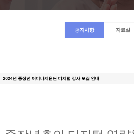
공지사항
자료실
2024년 중장년 어디나지원단 디지털 강사 모집 안내