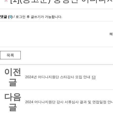
이전
2024년 어디나지원단 스타강사 모집 안내
글
다음
2024 어디나지원단 강사 서류심사 결과 및 면접일정 안
글