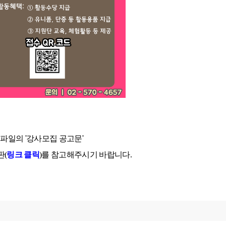
파일의 '강사모집 공고문'
판(
링크 클릭
)를 참고해주시기 바랍니다.