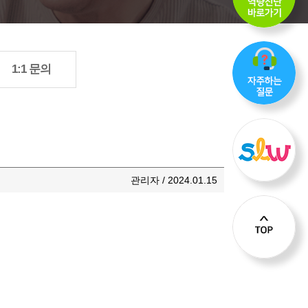
1:1 문의
관리자 / 2024.01.15