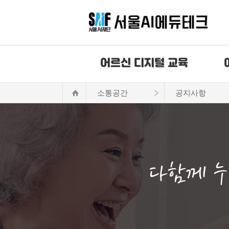
어르신 디지털 교육
소통공간
공지사항