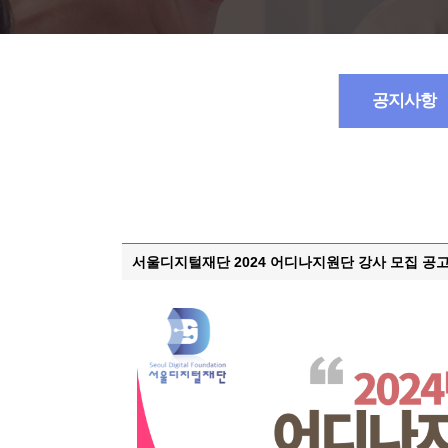
공지사항
서울디지털재단 2024 어디나지원단 강사 모집 공