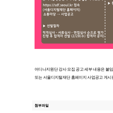
어디나지원단 강사 모집 공고 세부 내용은 붙임
또는 서울디지털재단 홈페이지 사업공고 게시
첨부파일