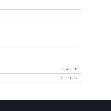
2024.02.16
2023.12.08