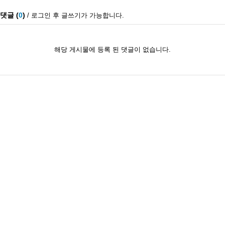
댓글 (
0
)
/ 로그인 후 글쓰기가 가능합니다.
해당 게시물에 등록 된 댓글이 없습니다.