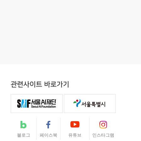
관련사이트 바로가기
블로그
페이스북
유튜브
인스타그램