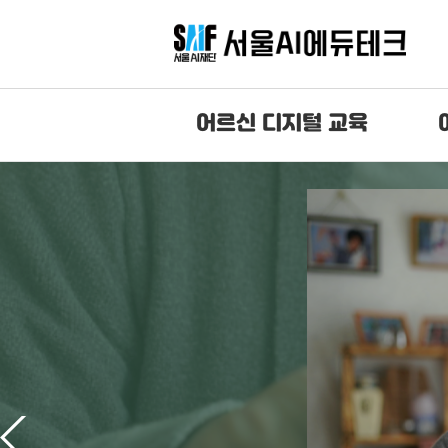
어르신 디지털 교육