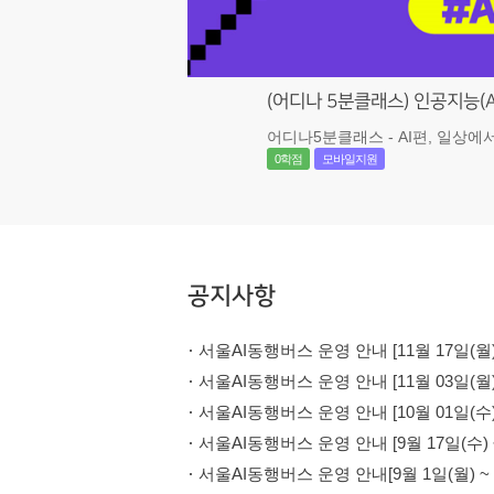
(어디나 5분클래스) 인공지능(A
어디나5분클래스 - AI편, 일상에
0학점
모바일지원
무료
공지사항
서울AI동행버스 운영 안내 [11월 17일(월) ~
서울AI동행버스 운영 안내 [11월 03일(월) ~
서울AI동행버스 운영 안내 [10월 01일(수) ~
서울AI동행버스 운영 안내 [9월 17일(수) ~ 
서울AI동행버스 운영 안내[9월 1일(월) ~ 9